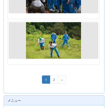
1
2
»
メニュー