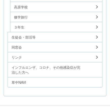
高原学校
修学旅行
３年生
生徒会・部活等
同窓会
リンク
インフルエンザ、コロナ、その他感染症が完
治した方へ
草中NAVI