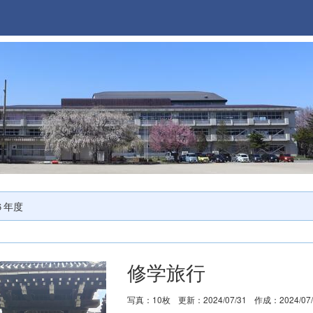
６年度
修学旅行
写真：10枚
更新：2024/07/31
作成：2024/07