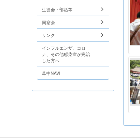
生徒会・部活等
同窓会
リンク
インフルエンザ、コロ
ナ、その他感染症が完治
した方へ
草中NAVI