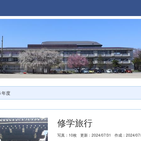
６年度
修学旅行
写真：10枚
更新：2024/07/31
作成：2024/07