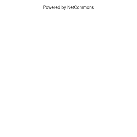
Powered by NetCommons