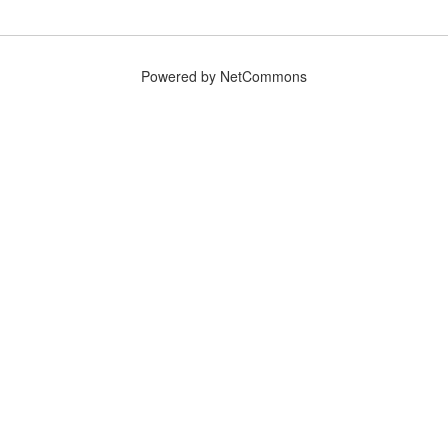
Powered by NetCommons