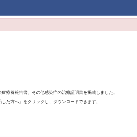
染症療養報告書、その他感染症の治癒証明書を掲載しました。
治した方へ」をクリックし、ダウンロードできます。