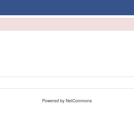
Powered by NetCommons