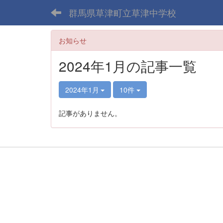
群馬県草津町立草津中学校
お知らせ
2024年1月の記事一覧
2024年1月
10件
記事がありません。