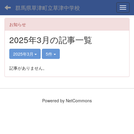
群馬県草津町立草津中学校
Toggl
お知らせ
2025年3月の記事一覧
2025年3月
5件
記事がありません。
Powered by NetCommons