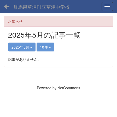
群馬県草津町立草津中学校
Toggl
お知らせ
2025年5月の記事一覧
2025年5月
10件
記事がありません。
Powered by NetCommons