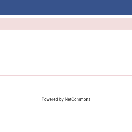
Powered by NetCommons