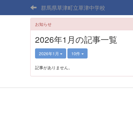
群馬県草津町立草津中学校
お知らせ
2026年1月の記事一覧
2026年1月
10件
記事がありません。