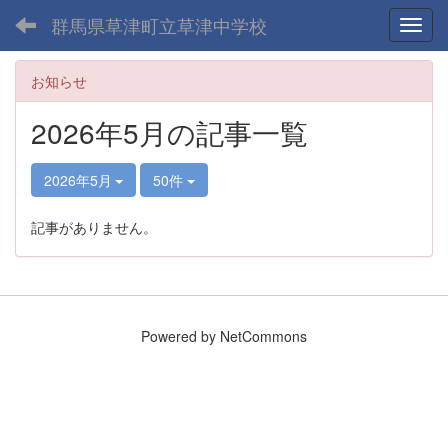
群馬県草津町立草津中学校
Toggl
お知らせ
2026年5月の記事一覧
2026年5月
50件
記事がありません。
Powered by NetCommons