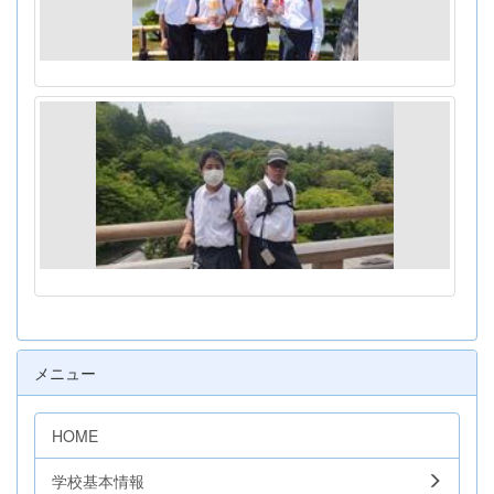
メニュー
HOME
学校基本情報